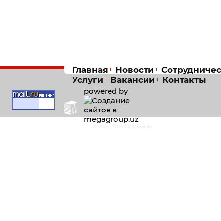
Главная
Новости
Сотрудничес
Услуги
Вакансии
Контакты
powered by
© 2009 - 2026 OOO Apiteks