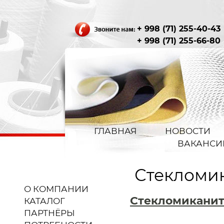
+ 998 (71) 255-40-43
+ 998 (71) 255-66-80
ГЛАВНАЯ
НОВОСТИ
ВАКАНСИ
Стекломи
О КОМПАНИИ
Стекломиканит
КАТАЛОГ
ПАРТНЁРЫ