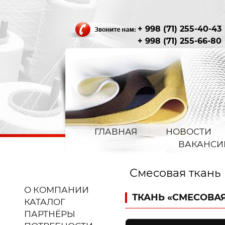
+ 998 (71) 255-40-43
+ 998 (71) 255-66-80
ГЛАВНАЯ
НОВОСТИ
ВАКАНСИ
Смесовая ткань
О КОМПАНИИ
ТКАНЬ «СМЕСОВА
КАТАЛОГ
ПАРТНЁРЫ