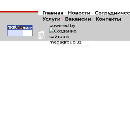
Главная
Новости
Сотрудничес
Услуги
Вакансии
Контакты
powered by
© 2009 - 2026 OOO Apiteks