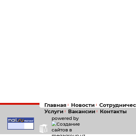
Главная
Новости
Сотрудничес
Услуги
Вакансии
Контакты
powered by