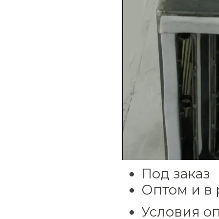
Под заказ
Оптом и в
Условия оп