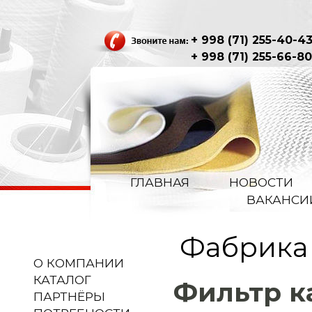
+ 998 (71) 255-40-4
+ 998 (71) 255-66-80
ГЛАВНАЯ
НОВОСТИ
ВАКАНСИ
Фабрика
О КОМПАНИИ
КАТАЛОГ
Фильтр 
ПАРТНЁРЫ