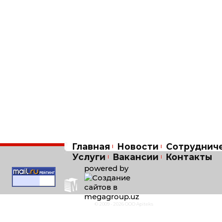
Главная
Новости
Сотруднич
Услуги
Вакансии
Контакты
powered by
© 2009 - 2026 OOO Apiteks